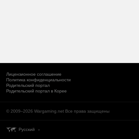
Лицензионное соглашение
Политика конфиденциальности
Родительский портал
Родительский портал в Корее
© 2009–2026 Wargaming.net
Все права защищены
Русский