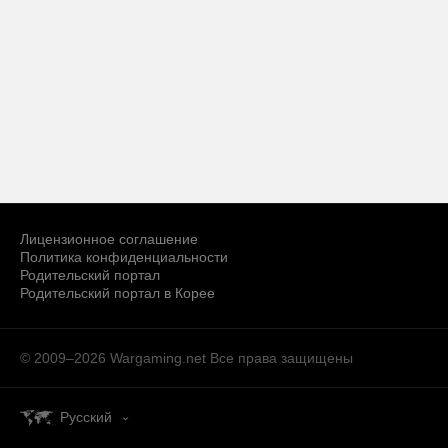
Лицензионное соглашение
Политика конфиденциальности
Родительский портал
Родительский портал в Корее
© 2009–2026 Wargaming.net
Все права защищены
Русский