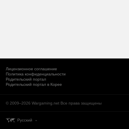
Лицензионное соглашение
Политика конфиденциальности
Родительский портал
Родительский портал в Корее
© 2009–2026 Wargaming.net
Все права защищены
Русский