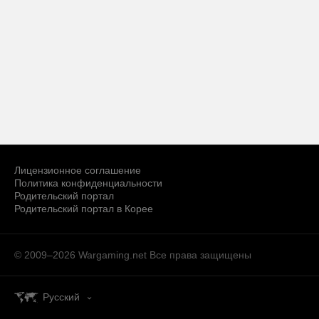
Лицензионное соглашение
Политика конфиденциальности
Родительский портал
Родительский портал в Корее
© 2009–2026 Wargaming.net
Все права защищены
Русский