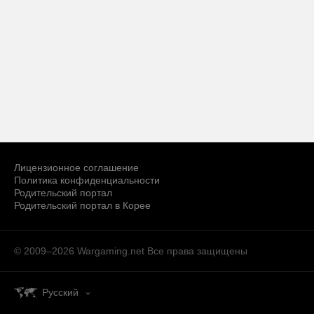
Лицензионное соглашение
Политика конфиденциальности
Родительский портал
Родительский портал в Корее
© 2009–2026 Wargaming.net
Все права защищены
Русский