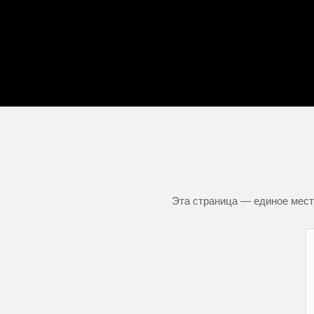
Эта страница — единое место