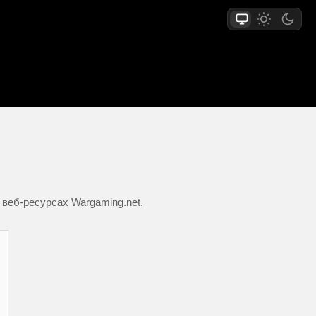
 веб-ресурсах Wargaming.net.