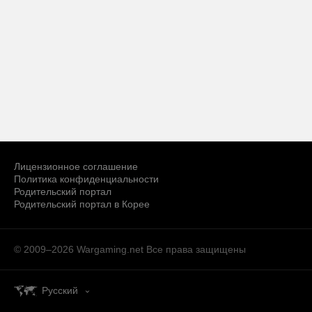
Лицензионное соглашение
Политика конфиденциальности
Родительский портал
Родительский портал в Корее
© 2009–2026 Wargaming.net
Все права защищены
Русский