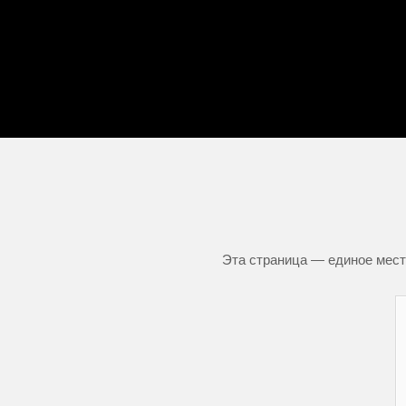
Эта страница — единое место