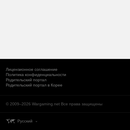
Лицензионное соглашение
Политика конфиденциальности
Родительский портал
Родительский портал в Корее
© 2009–2026 Wargaming.net
Все права защищены
Русский