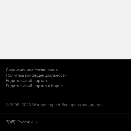
Лицензионное соглашение
Политика конфиденциальности
Родительский портал
Родительский портал в Корее
© 2009–2026 Wargaming.net
Все права защищены
Русский