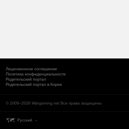
Лицензионное соглашение
Политика конфиденциальности
Родительский портал
Родительский портал в Корее
© 2009–2026 Wargaming.net
Все права защищены
Русский