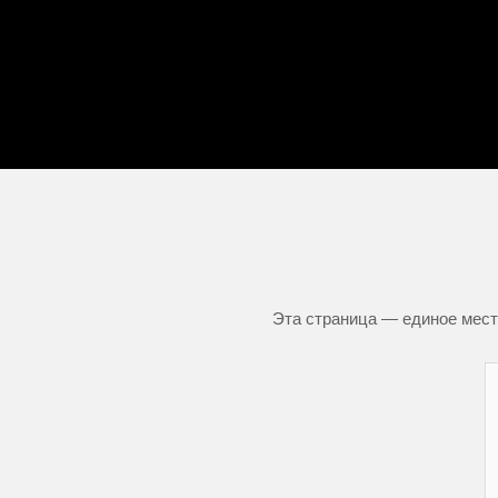
Эта страница — единое место