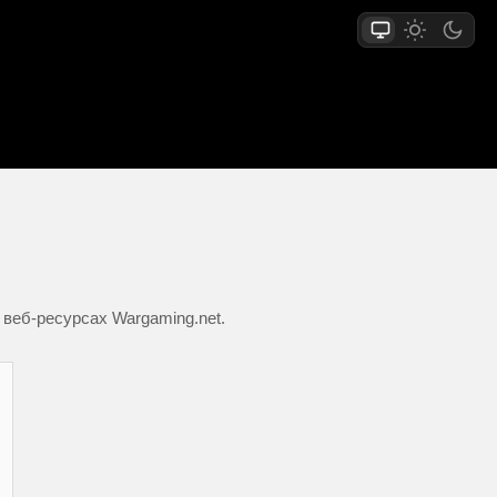
 веб-ресурсах Wargaming.net.