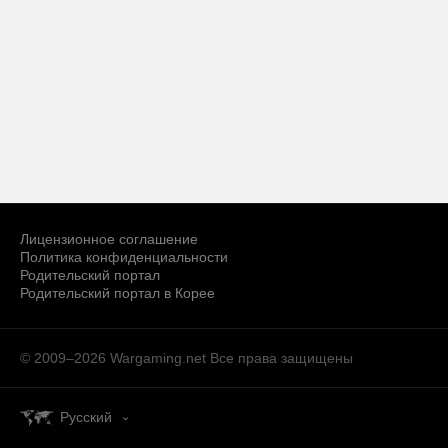
Лицензионное соглашение
Политика конфиденциальности
Родительский портал
Родительский портал в Корее
© 2009–2026 Wargaming.net
Все права защищены
Русский