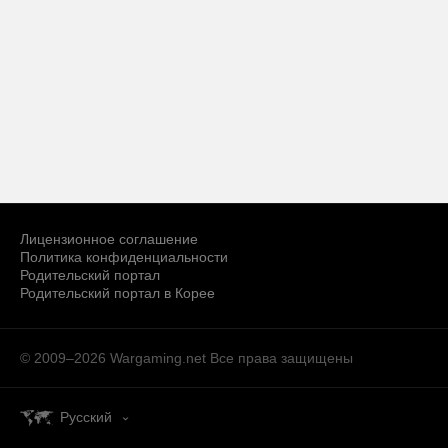
Лицензионное соглашение
Политика конфиденциальности
Родительский портал
Родительский портал в Корее
© 2009–2026 Wargaming.net
Все права защищены
Русский