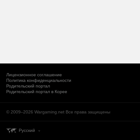
Лицензионное соглашение
Политика конфиденциальности
Родительский портал
Родительский портал в Корее
© 2009–2026 Wargaming.net
Все права защищены
Русский