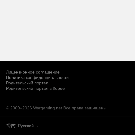
Лицензионное соглашение
Политика конфиденциальности
Родительский портал
Родительский портал в Корее
© 2009–2026 Wargaming.net
Все права защищены
Русский