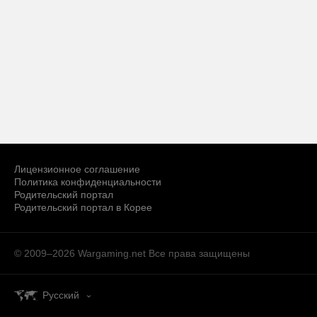
Лицензионное соглашение
Политика конфиденциальности
Родительский портал
Родительский портал в Корее
© 2009–2026 Wargaming.net
Все права защищены
Русский