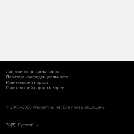
Лицензионное соглашение
Политика конфиденциальности
Родительский портал
Родительский портал в Корее
© 2009–2026 Wargaming.net
Все права защищены
Русский