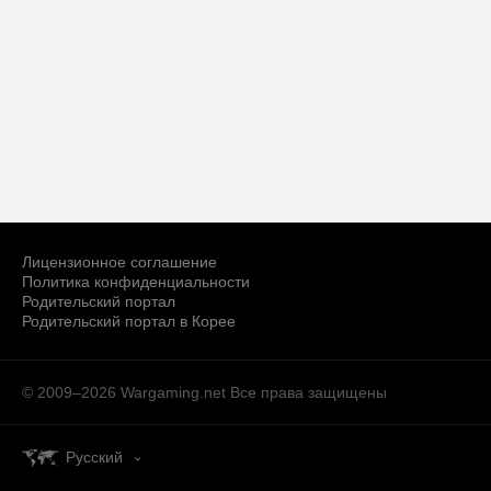
Лицензионное соглашение
Политика конфиденциальности
Родительский портал
Родительский портал в Корее
© 2009–2026 Wargaming.net
Все права защищены
Русский