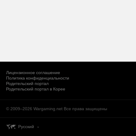
Лицензионное соглашение
Политика конфиденциальности
Родительский портал
Родительский портал в Корее
© 2009–2026 Wargaming.net
Все права защищены
Русский