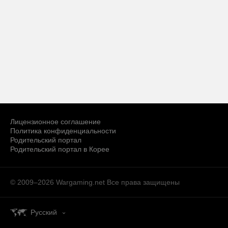
Лицензионное соглашение
Политика конфиденциальности
Родительский портал
Родительский портал в Корее
© 2009–2026 Wargaming.net
Все права защищены
Русский