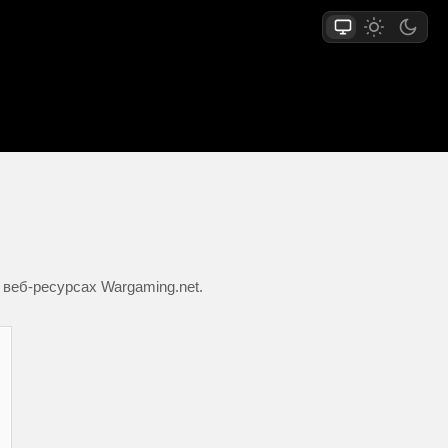
 веб-ресурсах Wargaming.net.