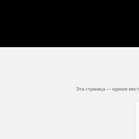
Эта страница — единое место