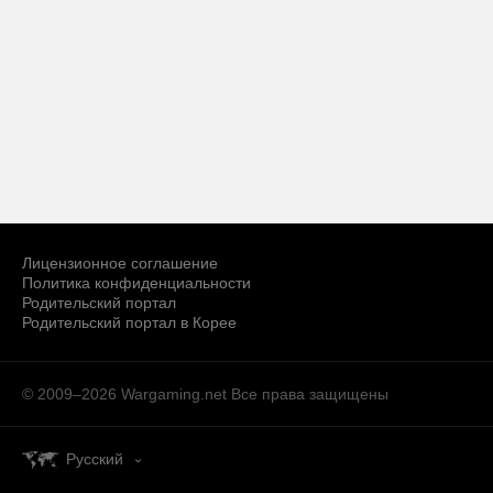
Лицензионное соглашение
Политика конфиденциальности
Родительский портал
Родительский портал в Корее
© 2009–2026 Wargaming.net
Все права защищены
Русский