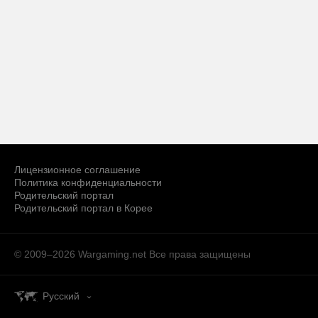
Лицензионное соглашение
Политика конфиденциальности
Родительский портал
Родительский портал в Корее
© 2009–2026 Wargaming.net
Все права защищены
Русский