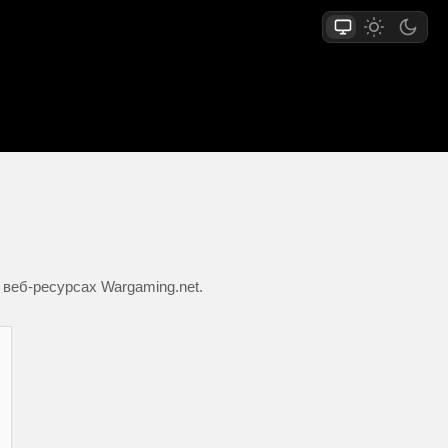
 веб-ресурсах Wargaming.net.