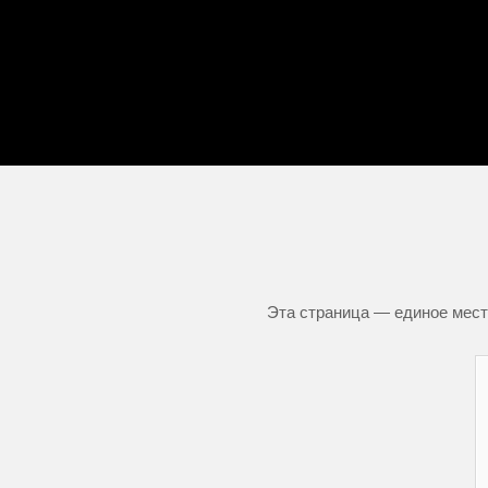
Эта страница — единое место