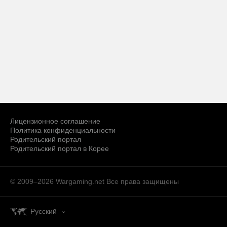
Лицензионное соглашение
Политика конфиденциальности
Родительский портал
Родительский портал в Корее
© 2009–2026 Wargaming.net
Все права защищены
Русский