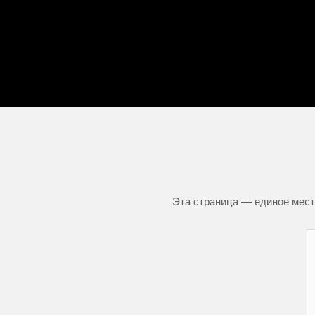
Эта страница — единое место