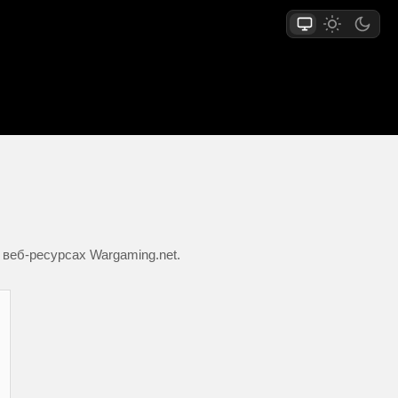
 веб-ресурсах Wargaming.net.