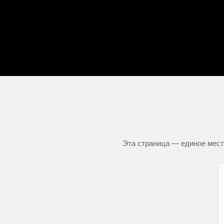
Эта страница — единое место