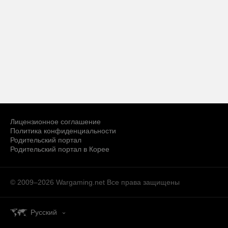
Лицензионное соглашение
Политика конфиденциальности
Родительский портал
Родительский портал в Корее
© 2009–2026 Wargaming.net
Все права защищены
Русский