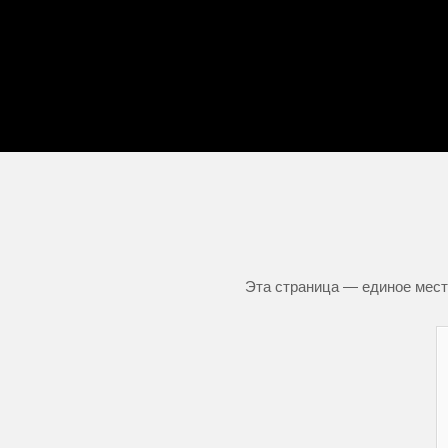
Эта страница — единое место