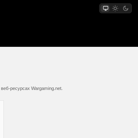
 веб-ресурсах Wargaming.net.