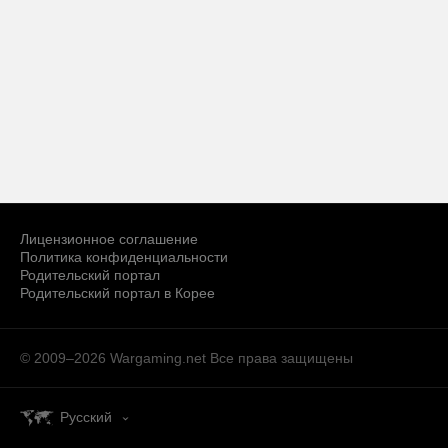
Лицензионное соглашение
Политика конфиденциальности
Родительский портал
Родительский портал в Корее
© 2009–2026 Wargaming.net
Все права защищены
Русский