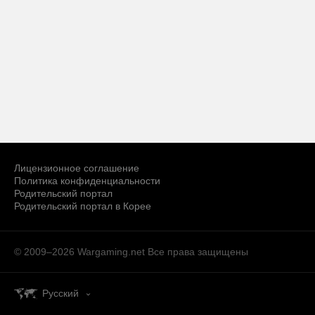
Лицензионное соглашение
Политика конфиденциальности
Родительский портал
Родительский портал в Корее
© 2009–2026 Wargaming.net
Все права защищены
Русский