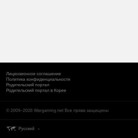
Лицензионное соглашение
Политика конфиденциальности
Родительский портал
Родительский портал в Корее
© 2009–2026 Wargaming.net
Все права защищены
Русский