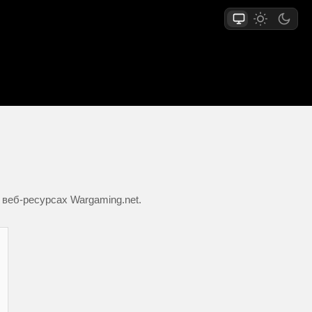
 веб-ресурсах Wargaming.net.