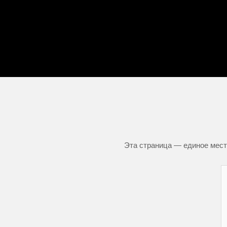
Эта страница — единое место