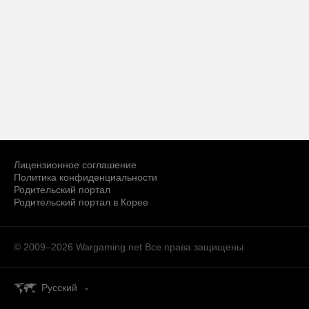
Лицензионное соглашение
Политика конфиденциальности
Родительский портал
Родительский портал в Корее
© 2009–2026 Wargaming.net
Все права защищены
Русский