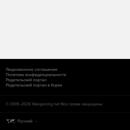
Лицензионное соглашение
Политика конфиденциальности
Родительский портал
Родительский портал в Корее
© 2009–2026 Wargaming.net
Все права защищены
Русский